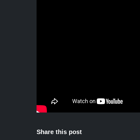
Share this post