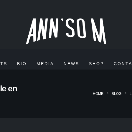
TS
BIO
MEDIA
NEWS
SHOP
CONT
le en
HOME
BLOG
L