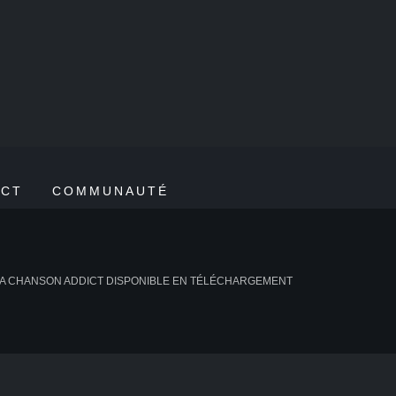
ACT
COMMUNAUTÉ
A CHANSON ADDICT DISPONIBLE EN TÉLÉCHARGEMENT