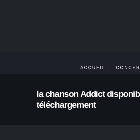
ACCUEIL
CONCER
la chanson Addict disponib
téléchargement