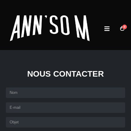
0
NOUS CONTACTER