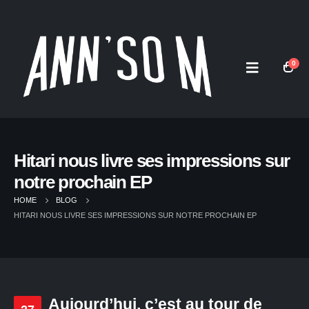
0
Hitari nous livre ses impressions sur
notre prochain EP
HOME
BLOG
HITARI NOUS LIVRE SES IMPRESSIONS SUR NOTRE PROCHAIN EP
Aujourd’hui, c’est au tour de