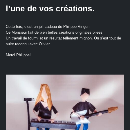
l’une de vos créations.
Cette fois, c’est un joli cadeau de Philippe Vinçon.
Ce Monsieur fait de bien belles créations originales pliées.
Un travail de fourmi et un résultat tellement mignon. On s’est tout de
suite reconnu avec Olivier.
Merci Philippe!