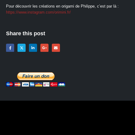
Pour découvrir les créations en origami de Philippe, c’est par là :
https://www.instagram.com/orimini.fr/
Share this post