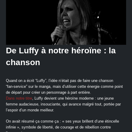
De Luffy à notre héroïne : la
chanson
Quand on a écrit “Luffy”, l’idée n’était pas de faire une chanson
“fan‑service” sur le manga, mais d’utiliser cette énergie comme point
de départ pour créer un personnage à part entière.
Dans notre titre
, Luffy devient une héroïne moderne : une jeune
femme audacieuse, insouciante, qui avance malgré tout, portée par
l’espoir d’un monde meilleur.
On avait résumé ça comme ça : « ses yeux brillent d’une étincelle
infinie », symbole de liberté, de courage et de rébellion contre