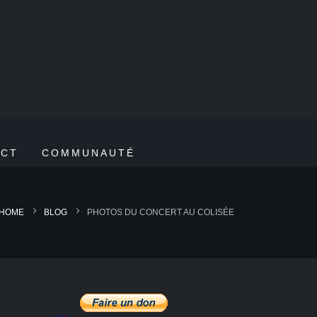
ACT
COMMUNAUTÉ
HOME
BLOG
PHOTOS DU CONCERT AU COLISÉE