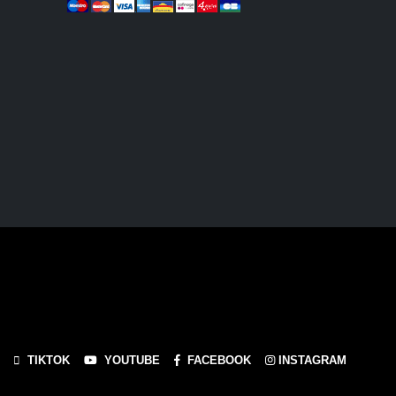
TIKTOK
YOUTUBE
FACEBOOK
INSTAGRAM