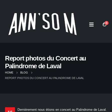
0
Report photos du Concert au
Palindrome de Laval
HOME
BLOG
REPORT PHOTOS DU CONCERT AU PALINDROME DE LAVAL
Dernièrement nous étions en concert au Palindrome de Laval.