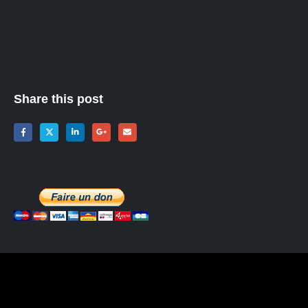
Share this post