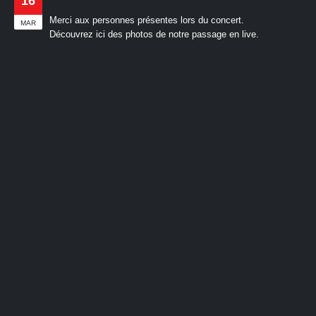
16
Merci aux personnes présentes lors du concert.
MAR
Découvrez ici des photos de notre passage en live.