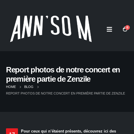
0
Report photos de notre concert en
première partie de Zenzile
HOME
BLOG
REPORT PHOTOS DE NOTRE CONCERT EN PREMIÈRE PARTIE DE ZENZILE
Pour ceux qui n’étaient présents, découvrez ici des