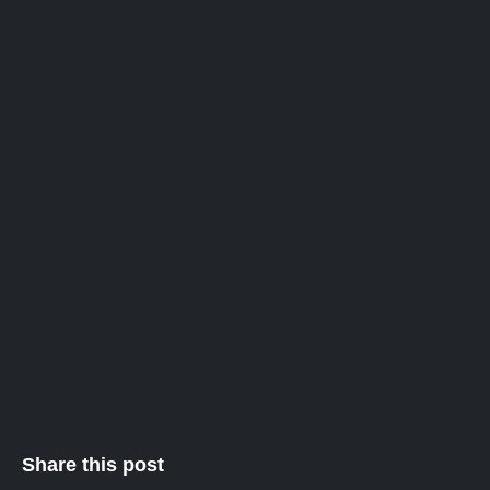
Share this post