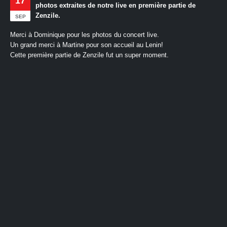
17
photos extraites de notre live en première partie de
Zenzile.
SEP
Merci à Dominique pour les photos du concert live.
Un grand merci à Martine pour son accueil au Lenin!
Cette première partie de Zenzile fut un super moment.