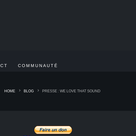
ACT
COMMUNAUTÉ
HOME
BLOG
PRESSE : WE LOVE THAT SOUND