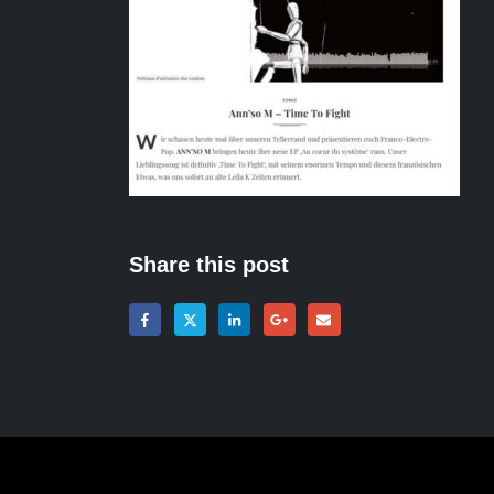
Share this post