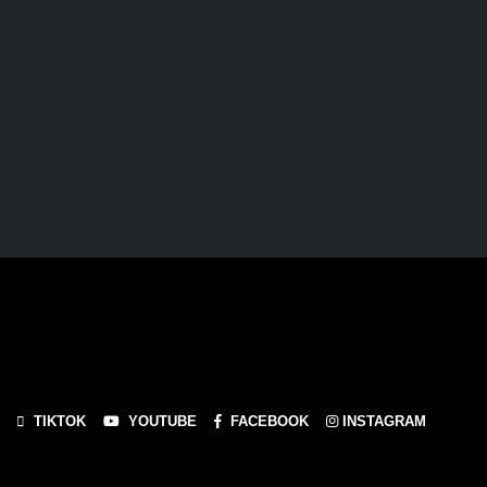
TIKTOK
YOUTUBE
FACEBOOK
INSTAGRAM