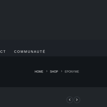
ACT
COMMUNAUTÉ
HOME
SHOP
EPONYME