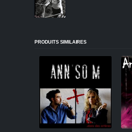
PRODUITS SIMILAIRES