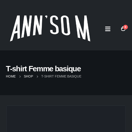
0
T-shirt Femme basique
HOME
SHOP
T-SHIRT FEMME BASIQUE