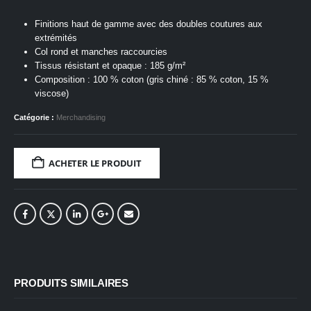
Finitions haut de gamme avec des doubles coutures aux
extrémités
Col rond et manches raccourcies
Tissus résistant et opaque : 185 g/m²
Composition : 100 % coton (gris chiné : 85 % coton, 15 %
viscose)
Catégorie :
Merchandising
ACHETER LE PRODUIT
PRODUITS SIMILAIRES