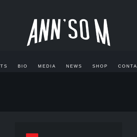
TS
BIO
MEDIA
NEWS
SHOP
CONT