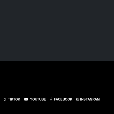
TIKTOK
YOUTUBE
FACEBOOK
INSTAGRAM