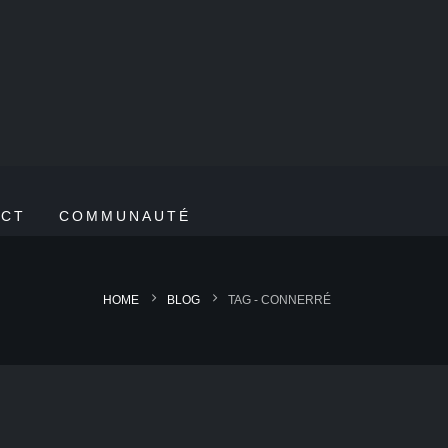
ACT
COMMUNAUTÉ
HOME
BLOG
TAG -
CONNERRÉ