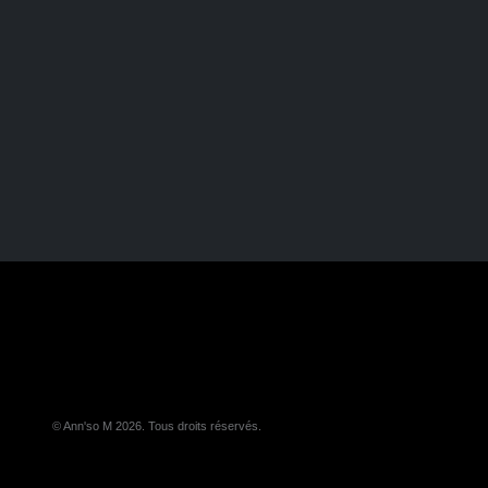
© Ann'so M 2026. Tous droits réservés.