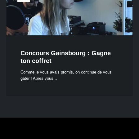
Concours Gainsbourg : Gagne
ton coffret
Comme je vous avais promis, on continue de vous
gâter ! Après vous...