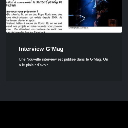
Interview G’Mag
Une Nouvelle interview est publiée dans le G’Mag. On
a le plaisir d’avoir...