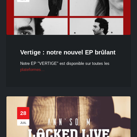
Vertige : notre nouvel EP brûlant
Notre EP "VERTIGE" est disponible sur toutes les
plateformes...
28
JUIL