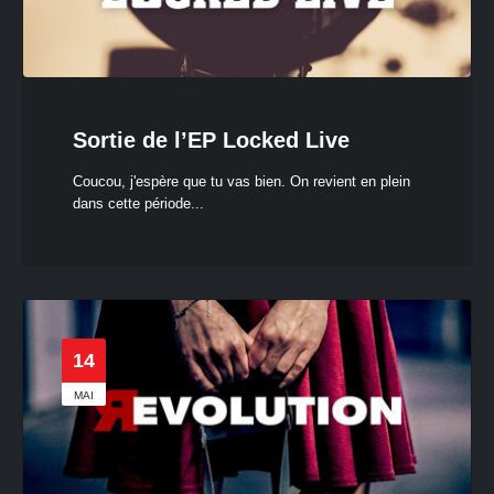
Sortie de l’EP Locked Live
Coucou, j'espère que tu vas bien. On revient en plein
dans cette période...
14
MAI