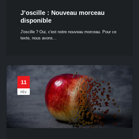
J’oscille : Nouveau morceau
disponible
J'oscille ? Oui, c'est notre nouveau morceau. Pour ce
texte, nous avons...
11
FÉV