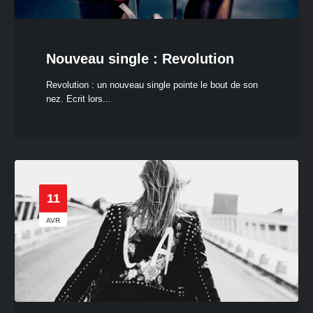
Nouveau single : Revolution
Revolution : un nouveau single pointe le bout de son
nez. Ecrit lors...
11
AVR