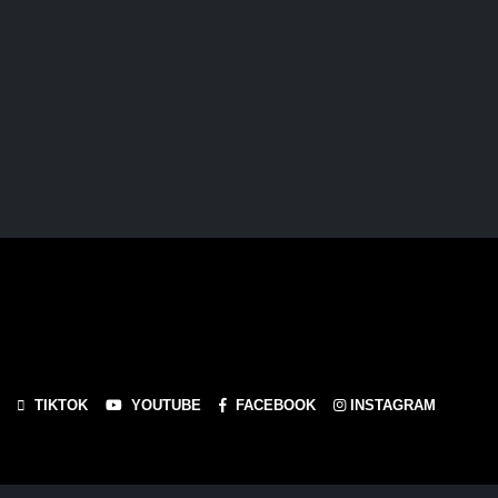
TIKTOK
YOUTUBE
FACEBOOK
INSTAGRAM