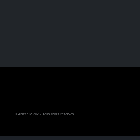
© Ann'so M 2026. Tous droits réservés.