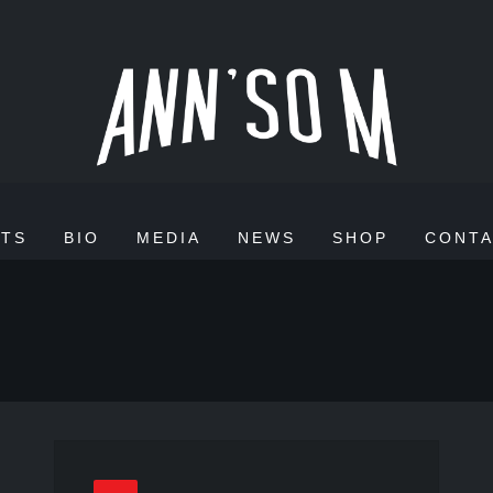
TS
BIO
MEDIA
NEWS
SHOP
CONT