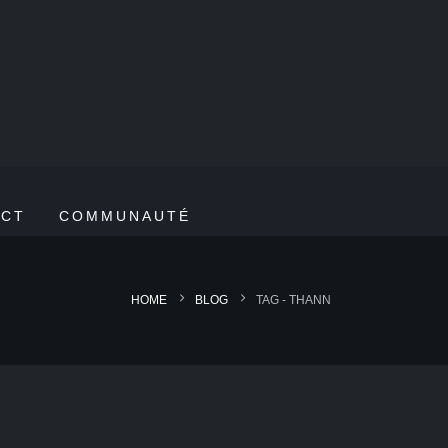
ACT
COMMUNAUTÉ
HOME
BLOG
TAG -
THANN