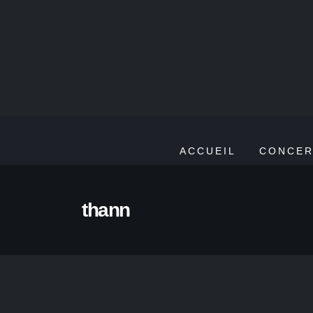
ACCUEIL
CONCER
thann