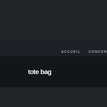
ACCUEIL
CONCER
tote bag