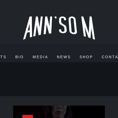
TS
BIO
MEDIA
NEWS
SHOP
CONT