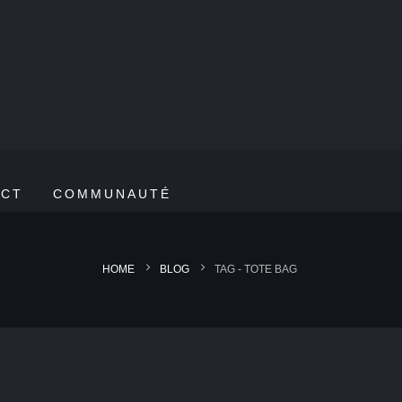
ACT
COMMUNAUTÉ
HOME
BLOG
TAG -
TOTE BAG