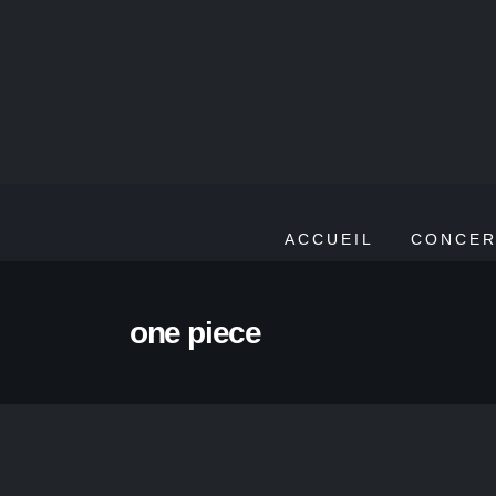
ACCUEIL
CONCER
one piece