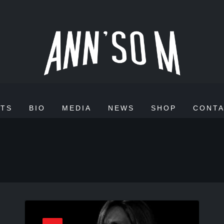
TS
BIO
MEDIA
NEWS
SHOP
CONT