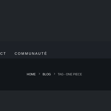
ACT
COMMUNAUTÉ
HOME
BLOG
TAG -
ONE PIECE